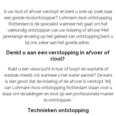
Is uw riool of afvoer verstopt en bent u snel op zoek naar
een goede rioolontstopper? Lohmann riool-ontstopping
Rotterdam is dé specialist wanneer het gaat om het
vakkundig ontstoppen van uw riolering of afvoer. Met
jarenlange ervaring op het gebied van ontstopping bent u
bij ons zeker aan het goede adres.
Denkt u aan een verstopping in afvoer of
riool?
Ruikt u een vieze lucht in huis of loopt de wastafel of
wasbak steeds vol wanneer u het water aanzet? De kans
is dan groot dat de riolering of de afvoer is verstopt. Wij
van
Lohmann
riool-ontstopping Rotterdam staan voor u
klaar om de leidingen en riool op een professionele manier
te ontstoppen.
Technieken ontstopping