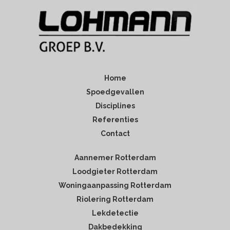
Home
Spoedgevallen
Disciplines
Referenties
Contact
Aannemer Rotterdam
Loodgieter Rotterdam
Woningaanpassing Rotterdam
Riolering Rotterdam
Lekdetectie
Dakbedekking