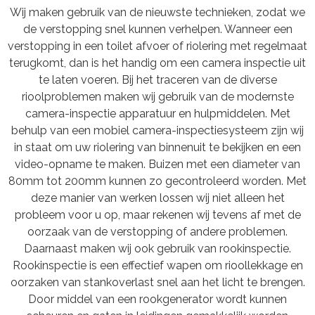
Wij maken gebruik van de nieuwste technieken, zodat we
de verstopping snel kunnen verhelpen. Wanneer een
verstopping in een toilet afvoer of riolering met regelmaat
terugkomt, dan is het handig om een camera inspectie uit
te laten voeren. Bij het traceren van de diverse
rioolproblemen maken wij gebruik van de modernste
camera-inspectie apparatuur en hulpmiddelen. Met
behulp van een mobiel camera-inspectiesysteem zijn wij
in staat om uw riolering van binnenuit te bekijken en een
video-opname te maken. Buizen met een diameter van
80mm tot 200mm kunnen zo gecontroleerd worden. Met
deze manier van werken lossen wij niet alleen het
probleem voor u op, maar rekenen wij tevens af met de
oorzaak van de verstopping of andere problemen.
Daarnaast maken wij ook gebruik van rookinspectie.
Rookinspectie is een effectief wapen om rioollekkage en
oorzaken van stankoverlast snel aan het licht te brengen.
Door middel van een rookgenerator wordt kunnen