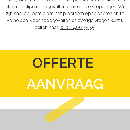
alle mogelijke noodgevallen omtrent verstoppingen. Wij
zijn snel op locatie om het probleem op te sporen en te
verhelpen. Voor noodgevallen of overige vragen kunt u
bellen naar
010 – 466 75 55
.
OFFERTE
AANVRAAG