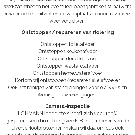
werkzaamheden het eventueel opengebroken straatwerk
er weer perfect uitziet en de werkplaats schoon is voor wij
weer vertrekken.
Ontstoppen/ repareren van riolering
Ontstoppen toiletafvoer
Ontstoppen keukenafvoer
Ontstoppen doucheafvoer
Ontstoppen wastafelafvoer
Ontstoppen hemelwaterafvoer
Kortom wij ontstoppen/repareren alle afvoeren
Ook het reinigen van standleidingen voor o.a. VvE’s en
Woningbouwverenigingen.
Camera-inspectie
LOHMANN loodgieters heeft zich voor 100%
gespecialiseerd in rioleringswerk. Bij het traceren van de
diverse rioolproblemen maken wij daarom dus ook