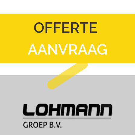
OFFERTE
AANVRAAG