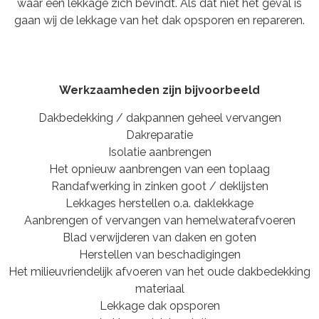
waar een lekkage zich bevindt. Als dat niet het geval is
gaan wij de lekkage van het dak opsporen en repareren.
Werkzaamheden zijn bijvoorbeeld
Dakbedekking / dakpannen geheel vervangen
Dakreparatie
Isolatie aanbrengen
Het opnieuw aanbrengen van een toplaag
Randafwerking in zinken goot / deklijsten
Lekkages herstellen o.a. daklekkage
Aanbrengen of vervangen van hemelwaterafvoeren
Blad verwijderen van daken en goten
Herstellen van beschadigingen
Het milieuvriendelijk afvoeren van het oude dakbedekking
materiaal
Lekkage dak opsporen