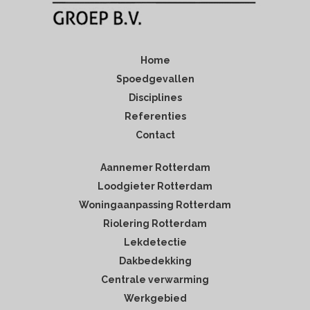
Home
Spoedgevallen
Disciplines
Referenties
Contact
Aannemer Rotterdam
Loodgieter Rotterdam
Woningaanpassing Rotterdam
Riolering Rotterdam
Lekdetectie
Dakbedekking
Centrale verwarming
Werkgebied