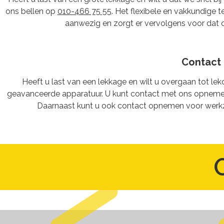
ons bellen op
010-466 75 55
. Het flexibele en vakkundige 
aanwezig en zorgt er vervolgens voor dat 
Contact
Heeft u last van een lekkage en wilt u overgaan tot 
geavanceerde apparatuur. U kunt contact met ons opneme
Daarnaast kunt u ook contact opnemen voor werkz